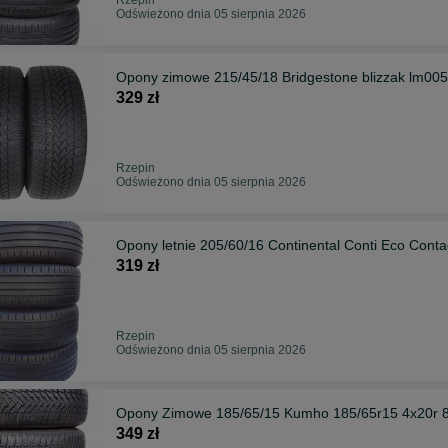
Odświeżono dnia 05 sierpnia 2026
Opony zimowe 215/45/18 Bridgestone blizzak lm005 
329 zł
Rzepin
Odświeżono dnia 05 sierpnia 2026
Opony letnie 205/60/16 Continental Conti Eco Conta
319 zł
Rzepin
Odświeżono dnia 05 sierpnia 2026
Opony Zimowe 185/65/15 Kumho 185/65r15 4x20r
349 zł