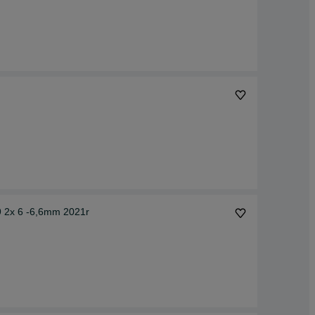
 2x 6 -6,6mm 2021r