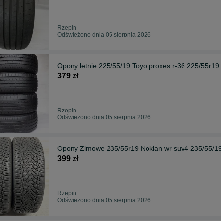
Rzepin
Odświeżono dnia 05 sierpnia 2026
Opony letnie 225/55/19 Toyo proxes r-36 225/55r19
379 zł
Rzepin
Odświeżono dnia 05 sierpnia 2026
Opony Zimowe 235/55r19 Nokian wr suv4 235/55/19
399 zł
Rzepin
Odświeżono dnia 05 sierpnia 2026