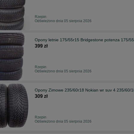
Rzepin
Odświeżono dnia 05 sierpnia 2026
Opony letnie 175/55r15 Bridgestone potenza 175/
399 zł
Rzepin
Odświeżono dnia 05 sierpnia 2026
Opony Zimowe 235/60r18 Nokian wr suv 4 235/60/18
309 zł
Rzepin
Odświeżono dnia 05 sierpnia 2026