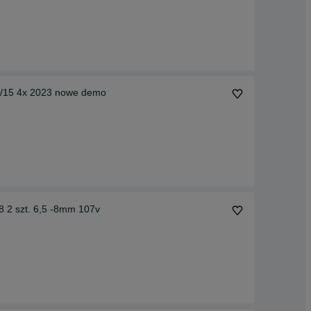
55/15 4x 2023 nowe demo
 2 szt. 6,5 -8mm 107v